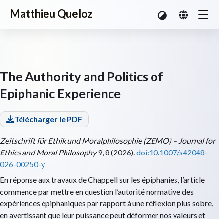
Matthieu Queloz
The Authority and Politics of
Epiphanic Experience
Télécharger le PDF
Zeitschrift für Ethik und Moralphilosophie (ZEMO) – Journal for
Ethics and Moral Philosophy
9, 8 (2026).
doi:10.1007/s42048-
026-00250-y
En réponse aux travaux de Chappell sur les épiphanies, l’article
commence par mettre en question l’autorité normative des
expériences épiphaniques par rapport à une réflexion plus sobre,
en avertissant que leur puissance peut déformer nos valeurs et