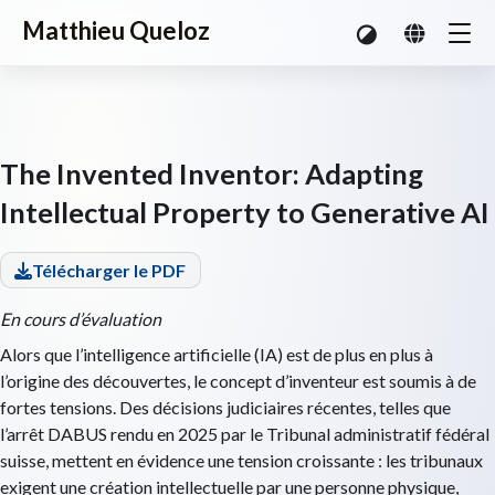
Matthieu Queloz
The Invented Inventor: Adapting
Intellectual Property to Generative AI
Télécharger le PDF
En cours d’évaluation
Alors que l’intelligence artificielle (IA) est de plus en plus à
l’origine des découvertes, le concept d’inventeur est soumis à de
fortes tensions. Des décisions judiciaires récentes, telles que
l’arrêt DABUS rendu en 2025 par le Tribunal administratif fédéral
suisse, mettent en évidence une tension croissante : les tribunaux
exigent une création intellectuelle par une personne physique,