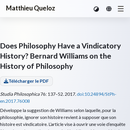
Matthieu Queloz
Does Philosophy Have a Vindicatory
History? Bernard Williams on the
History of Philosophy
Télécharger le PDF
Studia Philosophica
76: 137–52. 2017.
doi:10.24894/StPh-
en.2017.76008
Développe la suggestion de Williams selon laquelle, pour la
philosophie, ignorer son histoire revient à supposer que son
histoire est vindicatoire. L’article vise à ouvrir une voie d’enquête