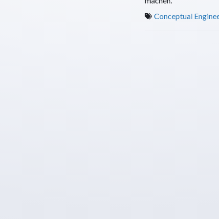
machen.
Conceptual Engine