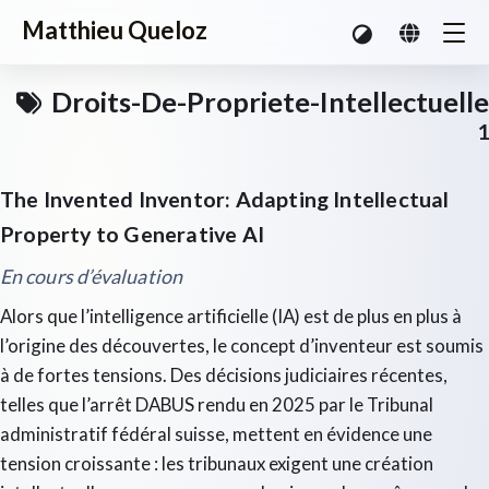
Matthieu Queloz
Droits-De-Propriete-Intellectuelle
1
The Invented Inventor: Adapting Intellectual
Property to Generative AI
En cours d’évaluation
Alors que l’intelligence artificielle (IA) est de plus en plus à
l’origine des découvertes, le concept d’inventeur est soumis
à de fortes tensions. Des décisions judiciaires récentes,
telles que l’arrêt DABUS rendu en 2025 par le Tribunal
administratif fédéral suisse, mettent en évidence une
tension croissante : les tribunaux exigent une création