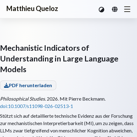
Matthieu Queloz
Mechanistic Indicators of
Understanding in Large Language
Models
PDF herunterladen
Philosophical Studies
. 2026. Mit Pierre Beckmann.
doi:10.1007/s11098-026-02513-1
Stützt sich auf detaillierte technische Evidenz aus der Forschung
zur mechanistischen Interpretierbarkeit (MI), um zu zeigen, dass
LLMs zwar tiefgreifend von menschlicher Kognition abweichen,